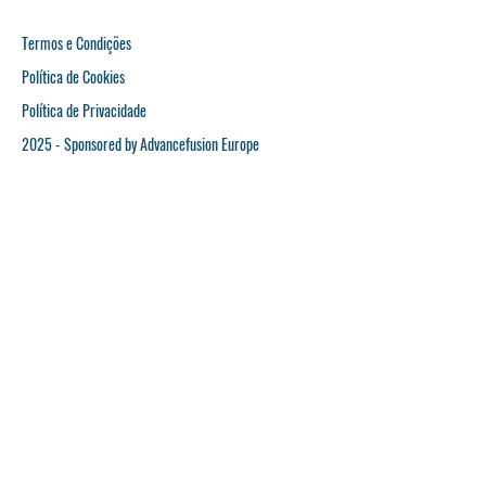
Termos e Condições
Política de Cookies
Política de Privacidade
2025 - Sponsored by Advancefusion Europe