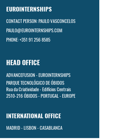
EUROINTERNSHIPS
CONTACT PERSON: PAULO VASCONCELOS
PAULO@EUROINTERNSHIPS.COM
PHONE: +351 91 256 8585
HEAD OFFICE
ADVANCEFUSION - EUROINTERNSHIPS
PARQUE TECNOLÓGICO DE ÓBIDOS
Rua da Criatividade - Edifícios Centrais
2510-216
ÓBIDOS - PORTUGAL - EUROPE
INTERNATIONAL OFFICE
MADRID -
LISBON - CASABLANCA