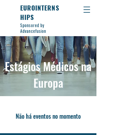
EUROINTERNS
HIPS
Sponsored by
Advancefusion
Estágios Médicos na
Europa
Não há eventos no momento